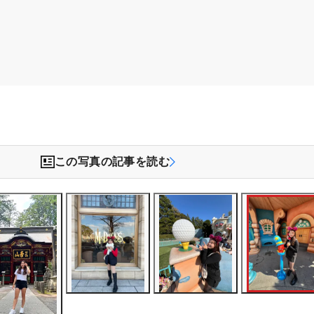
この写真の記事を読む