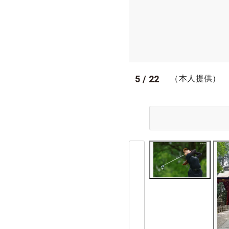
5
/
22
（本人提供）