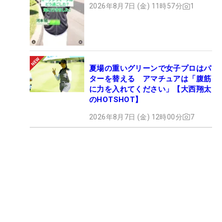
2026年8月7日 (金) 11時57分
1
夏場の重いグリーンで女子プロはパ
ターを替える アマチュアは「腹筋
に力を入れてください」【大西翔太
のHOTSHOT】
2026年8月7日 (金) 12時00分
7