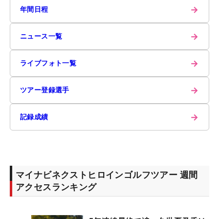
→
年間日程
→
ニュース一覧
→
ライブフォト一覧
→
ツアー登録選手
→
記録成績
マイナビネクストヒロインゴルフツアー 週間
アクセスランキング