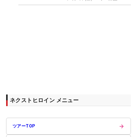
ネクストヒロイン メニュー
→
ツアーTOP