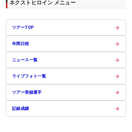
ネクストヒロイン メニュー
→
ツアーTOP
→
年間日程
→
ニュース一覧
→
ライブフォト一覧
→
ツアー登録選手
→
記録成績