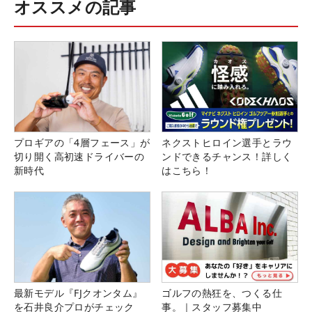
オススメの記事
プロギアの「4層フェース」が
ネクストヒロイン選手とラウ
切り開く高初速ドライバーの
ンドできるチャンス！詳しく
新時代
はこちら！
最新モデル『FJクオンタム』
ゴルフの熱狂を、つくる仕
を石井良介プロがチェック
事。｜スタッフ募集中