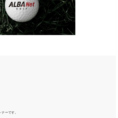
ートナーです。