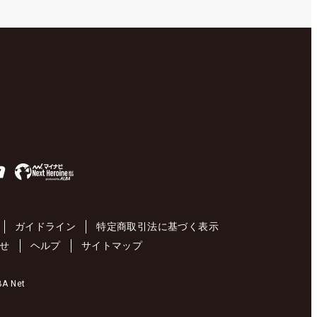
ガイドライン
特定商取引法に基づく表示
せ
ヘルプ
サイトマップ
 Net