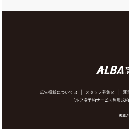
広告掲載について
スタッフ募集
運
ゴルフ場予約サービス利用規
掲載さ