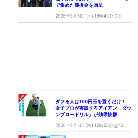
で集めた義援金を贈呈
2026年8月6日 (木) 18時43分
8
ダフる人は100円玉を置くだけ！
女子プロが実践するアイアン「ダウ
ンブロードリル」が効果抜群
2026年8月6日 (木) 12時00分
40