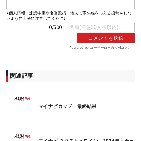
関連記事
マイナビカップ 最終結果
マイナビ ネクストヒロイン 2024年大会日