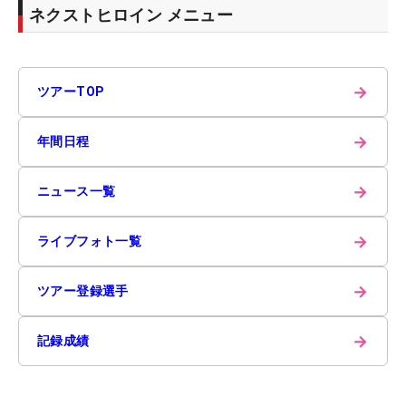
ネクストヒロイン メニュー
→
ツアーTOP
→
年間日程
→
ニュース一覧
→
ライブフォト一覧
→
ツアー登録選手
→
記録成績