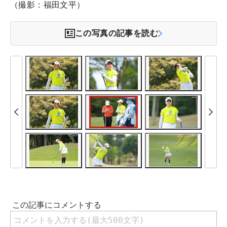
（撮影：福田文平）
この写真の記事を読む