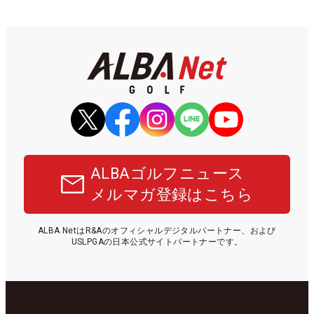
ALBAゴルフニュース
メルマガ登録はこちら
ALBA NetはR&Aのオフィシャルデジタルパートナー、および
USLPGAの日本公式サイトパートナーです。