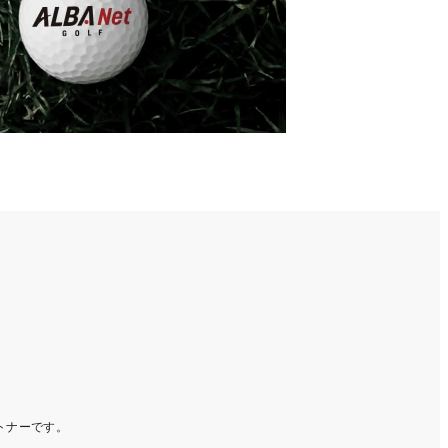
ートナーです。