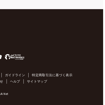
ガイドライン
特定商取引法に基づく表示
せ
ヘルプ
サイトマップ
 Net