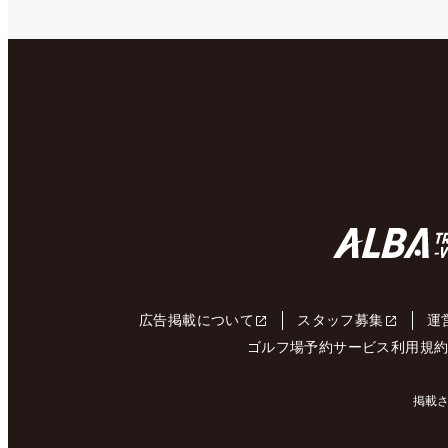
広告掲載について
スタッフ募集
運
ゴルフ場予約サービス利用規
掲載さ