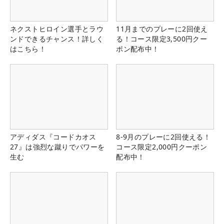
ネクストヒロイン選手とラウ
11月までのプレーに2回使え
ンドできるチャンス！詳しく
る！コース限定3,500円クー
はこちら！
ポン配布中！
アディダス『コードカオス
8-9月のプレーに2回使える！
27』は強烈な蹴りでパワーを
コース限定2,000円クーポン
生む
配布中！