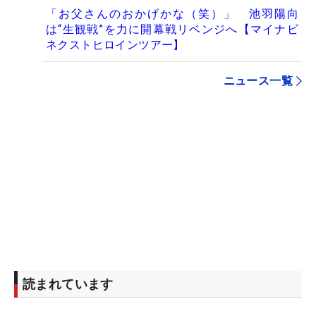
「お父さんのおかげかな（笑）」 池羽陽向
は“生観戦”を力に開幕戦リベンジへ【マイナビ
ネクストヒロインツアー】
ニュース一覧
読まれています