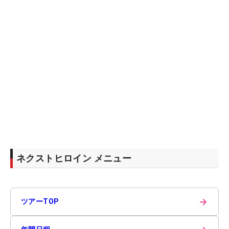
ネクストヒロイン メニュー
→
ツアーTOP