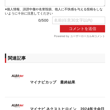
関連記事
マイナビカップ 最終結果
マイナビ ネクストヒロイン 2024年大会日