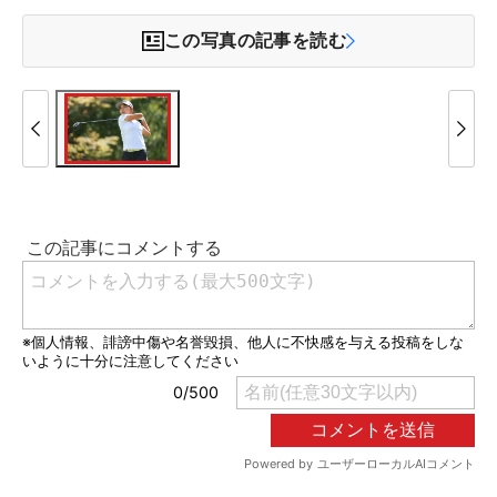
この写真の記事を読む