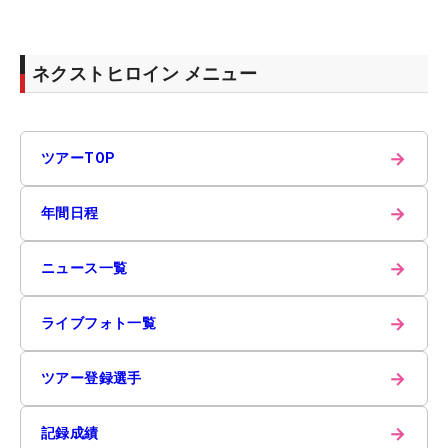
ネクストヒロイン メニュー
→
ツアーTOP
→
年間日程
→
ニュース一覧
→
ライブフォト一覧
→
ツアー登録選手
→
記録成績