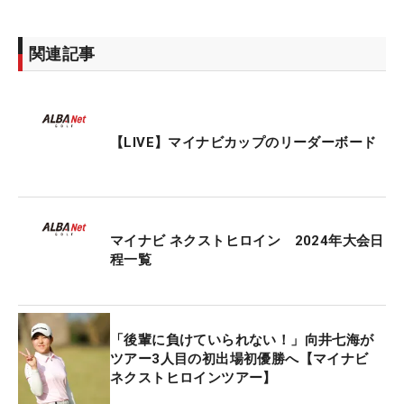
関連記事
【LIVE】マイナビカップのリーダーボード
マイナビ ネクストヒロイン 2024年大会日
程一覧
「後輩に負けていられない！」向井七海が
ツアー3人目の初出場初優勝へ【マイナビ
ネクストヒロインツアー】