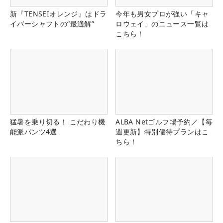
新『TENSEIオレンジ』はドラ
今年も男女プロが強い「キャ
イバーシャフトの“最適解”
ロウェイ」のニュース一覧は
こちら！
猛暑を乗り切る！ こだわり機
ALBA Netゴルフ場予約／【毎
能派パンツ4選
週更新】特別優待プランはこ
ちら！