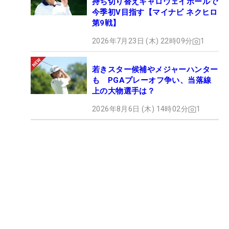
持ち切り替えキャロウェイボールで
今季初V目指す【マイナビ ネクヒロ
第9戦】
2026年7月23日 (木) 22時09分
1
若きスター候補やメジャーハンター
も PGAプレーオフ争い、当落線
上の大物選手は？
2026年8月6日 (木) 14時02分
1