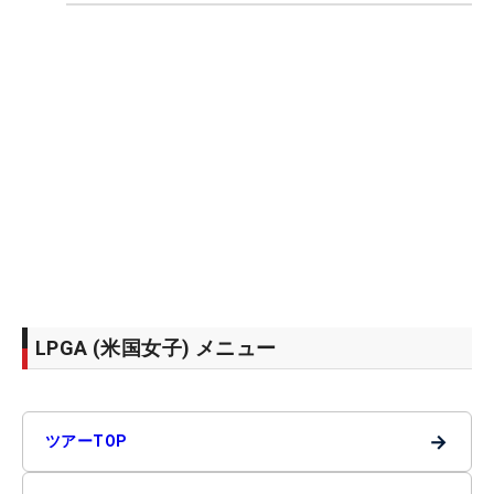
LPGA (米国女子) メニュー
→
ツアーTOP