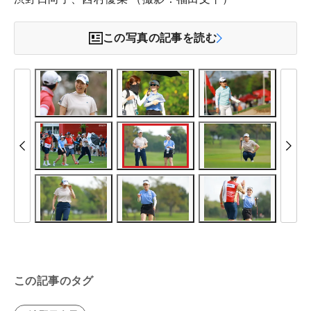
この写真の記事を読む
この記事のタグ