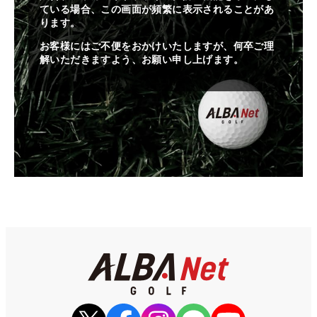
ている場合、この画面が頻繁に表示されることがあ
ります。
お客様にはご不便をおかけいたしますが、何卒ご理
解いただきますよう、お願い申し上げます。