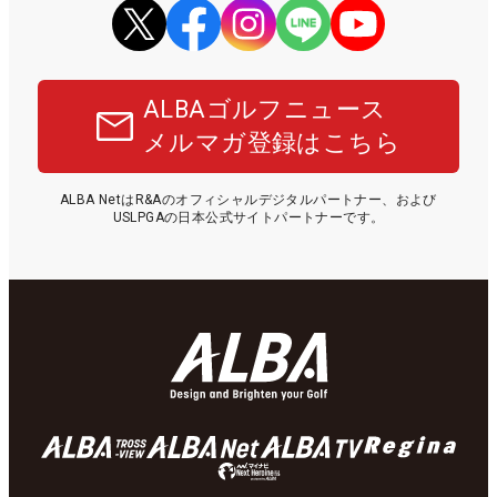
ALBAゴルフニュース
メルマガ登録はこちら
ALBA NetはR&Aのオフィシャルデジタルパートナー、および
USLPGAの日本公式サイトパートナーです。