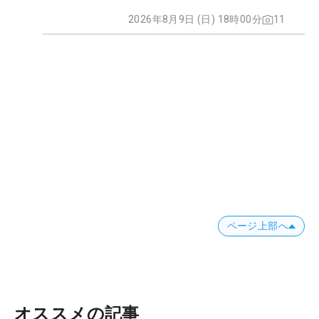
2026年8月9日 (日) 18時00分
11
ページ上部へ
オススメの記事