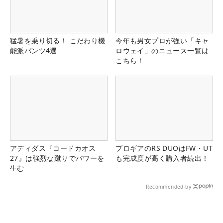
猛暑を乗り切る！ こだわり機
今年も男女プロが強い「キャ
能派パンツ4選
ロウェイ」のニュース一覧は
こちら！
アディダス『コードカオス
プロギアのRS DUOはFW・UT
27』は強烈な蹴りでパワーを
も完成度が高く購入者続出！
生む
Recommended by