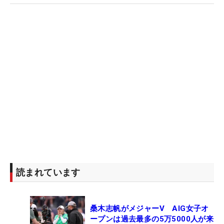
読まれています
桑木志帆がメジャーV AIG女子オ
ープンは過去最多の5万5000人が来