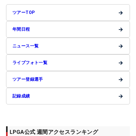
→
ツアーTOP
→
年間日程
→
ニュース一覧
→
ライブフォト一覧
→
ツアー登録選手
→
記録成績
LPGA公式 週間アクセスランキング