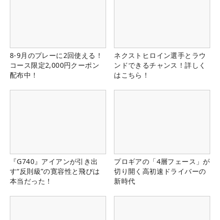
8-9月のプレーに2回使える！
ネクストヒロイン選手とラウ
コース限定2,000円クーポン
ンドできるチャンス！詳しく
配布中！
はこちら！
『G740』アイアンが引き出
プロギアの「4層フェース」が
す“反則級”の寛容性と飛びは
切り開く高初速ドライバーの
本当だった！
新時代