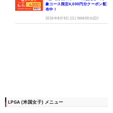
象コース限定4,000円分クーポン配
布中！
2026年8月9日 (日) 06時00分
1
LPGA (米国女子) メニュー