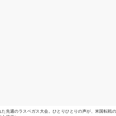
れた先週のラスベガス大会。ひとりひとりの声が、米国転戦