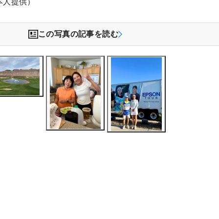
本人提供）
この写真の記事を読む