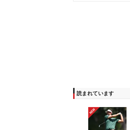
読まれています