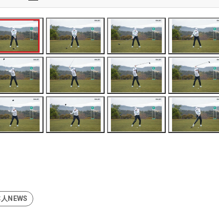
人NEWS