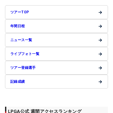
→
ツアーTOP
→
年間日程
→
ニュース一覧
→
ライブフォト一覧
→
ツアー登録選手
→
記録成績
LPGA公式 週間アクセスランキング