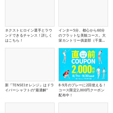
ネクストヒロイン選手とラウ
インター5分、都心から60分
ンドできるチャンス！詳しく
のフラットな美観コース。大
はこちら！
栄カントリー俱楽部（千葉
県）
新『TENSEIオレンジ』はドラ
8-9月のプレーに2回使える！
イバーシャフトの“最適解”
コース限定2,000円クーポン
配布中！