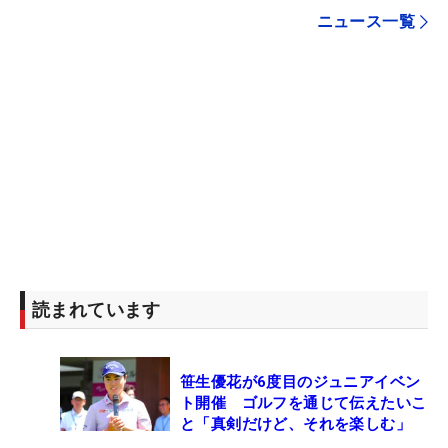
ニュース一覧
読まれています
笹生優花が6度目のジュニアイベン
ト開催 ゴルフを通じて伝えたいこ
と「真剣だけど、それを楽しむ」