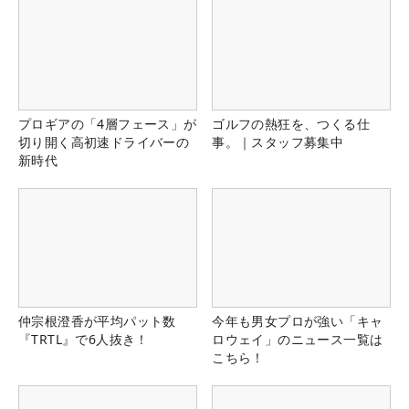
プロギアの「4層フェース」が
ゴルフの熱狂を、つくる仕
切り開く高初速ドライバーの
事。｜スタッフ募集中
新時代
仲宗根澄香が平均パット数
今年も男女プロが強い「キャ
『TRTL』で6人抜き！
ロウェイ」のニュース一覧は
こちら！