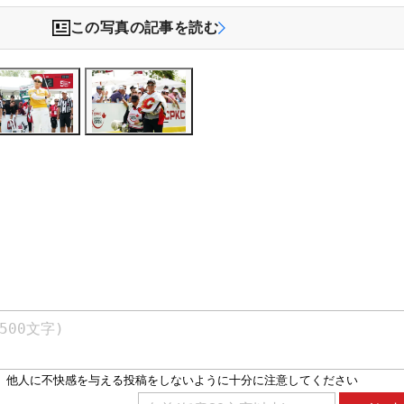
この写真の記事を読む