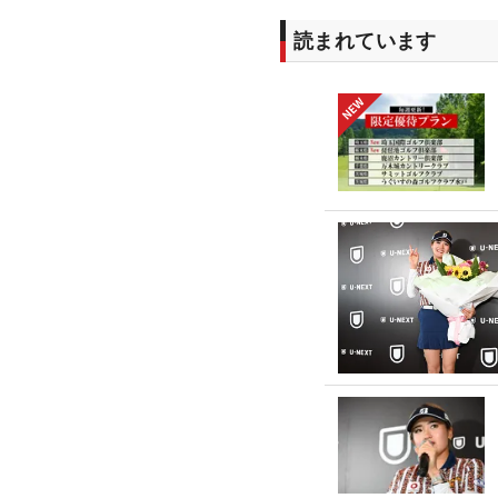
読まれています