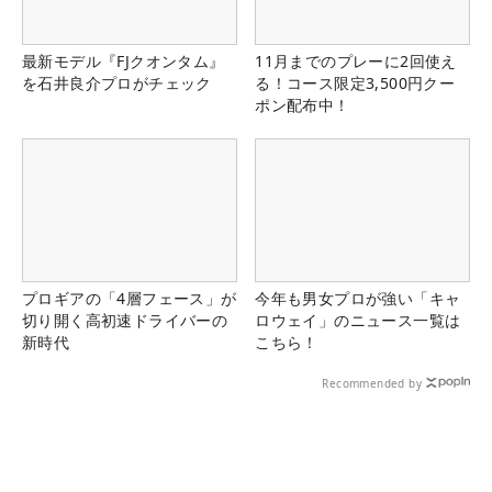
最新モデル『FJクオンタム』
11月までのプレーに2回使え
を石井良介プロがチェック
る！コース限定3,500円クー
ポン配布中！
プロギアの「4層フェース」が
今年も男女プロが強い「キャ
切り開く高初速ドライバーの
ロウェイ」のニュース一覧は
新時代
こちら！
Recommended by