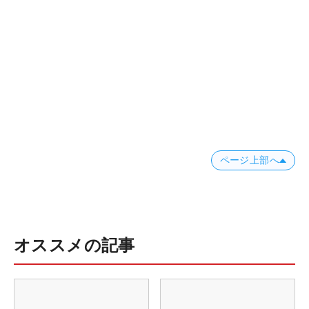
ページ上部へ
オススメの記事