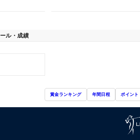
ール・成績
賞金ランキング
年間日程
ポイント