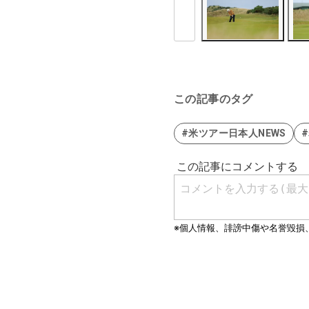
この記事のタグ
#米ツアー日本人NEWS