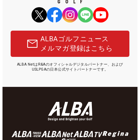
ALBAゴルフニュース
メルマガ登録はこちら
ALBA NetはR&Aのオフィシャルデジタルパートナー、および
USLPGAの日本公式サイトパートナーです。