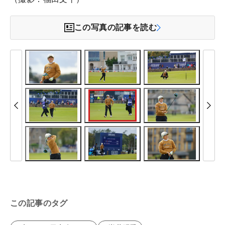
この写真の記事を読む
この記事のタグ