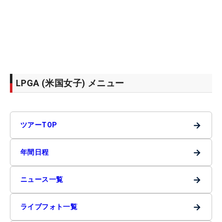
LPGA (米国女子) メニュー
→
ツアーTOP
→
年間日程
→
ニュース一覧
→
ライブフォト一覧