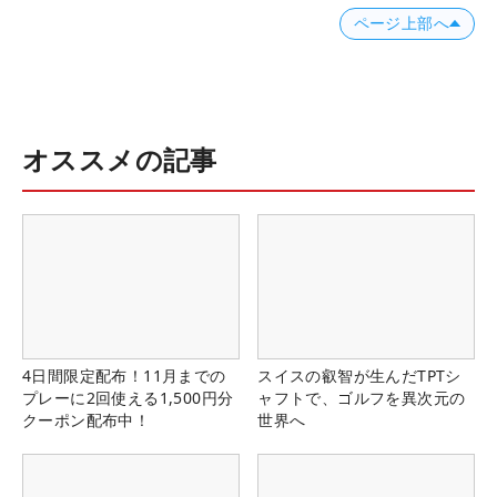
ページ上部へ
オススメの記事
4日間限定配布！11月までの
スイスの叡智が生んだTPTシ
プレーに2回使える1,500円分
ャフトで、ゴルフを異次元の
クーポン配布中！
世界へ