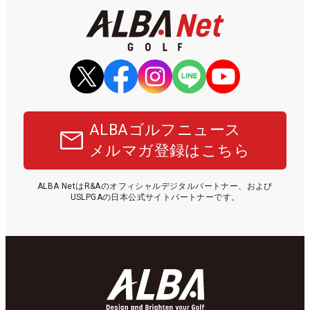
ALBAゴルフニュース
メルマガ登録はこちら
ALBA NetはR&Aのオフィシャルデジタルパートナー、および
USLPGAの日本公式サイトパートナーです。