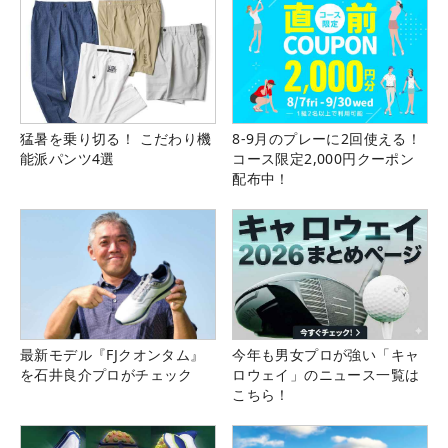
猛暑を乗り切る！ こだわり機
8-9月のプレーに2回使える！
能派パンツ4選
コース限定2,000円クーポン
配布中！
最新モデル『FJクオンタム』
今年も男女プロが強い「キャ
を石井良介プロがチェック
ロウェイ」のニュース一覧は
こちら！