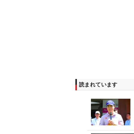
読まれています