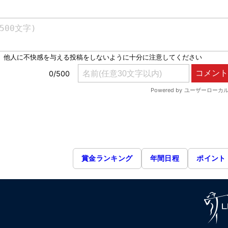
賞金ランキング
年間日程
ポイント