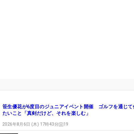
笹生優花が6度目のジュニアイベント開催 ゴルフを通じて
たいこと「真剣だけど、それを楽しむ」
2026年8月6日 (木) 17時43分
19