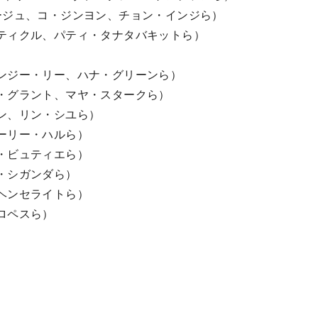
ージュ、コ・ジンヨン、チョン・インジら）
ティクル、パティ・タナタバキットら）
ンジー・リー、ハナ・グリーンら）
・グラント、マヤ・スタークら）
ン、リン・シユら）
ーリー・ハルら）
・ビュティエら）
・シガンダら）
ヘンセライトら）
ロペスら）