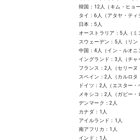
韓国：12人（キム・ヒョ
タイ：6人（アタヤ・ティ
日本：5人
オーストラリア：5人（ミ
スウェーデン：5人（リン
中国：4人（イン・ルオニ
イングランド：3人（チャ
フランス：2人（セリーヌ
スペイン：2人（カルロタ
ドイツ：2人（エスター・
メキシコ：2人（ガビー・
デンマーク：2人
カナダ：1人
アイルランド：1人
南アフリカ：1人
インド：1人