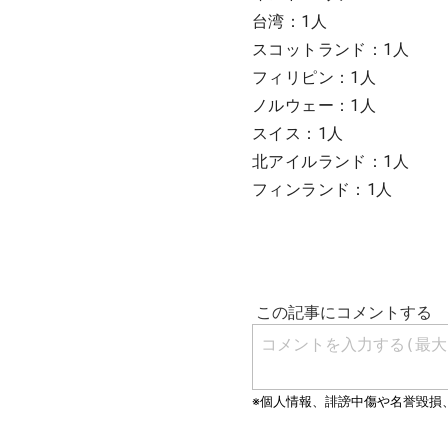
台湾：1人
スコットランド：1人
フィリピン：1人
ノルウェー：1人
スイス：1人
北アイルランド：1人
フィンランド：1人