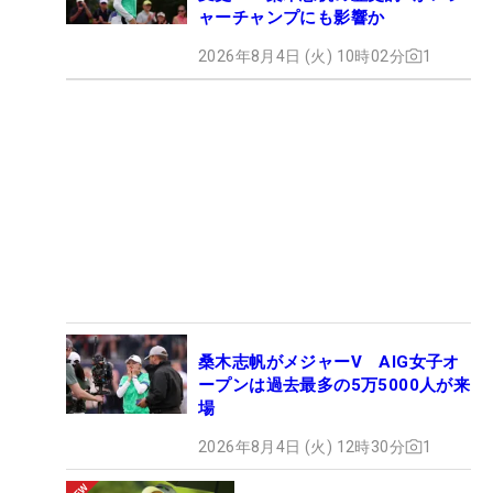
ャーチャンプにも影響か
2026年8月4日 (火) 10時02分
1
桑木志帆がメジャーV AIG女子オ
ープンは過去最多の5万5000人が来
場
2026年8月4日 (火) 12時30分
1