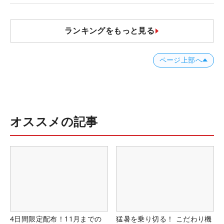
ランキングをもっと見る
ページ上部へ
オススメの記事
4日間限定配布！11月までの
猛暑を乗り切る！ こだわり機