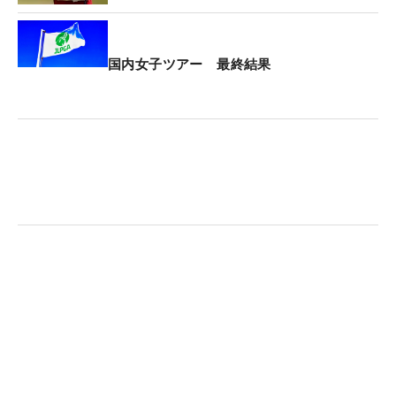
国内女子ツアー 最終結果