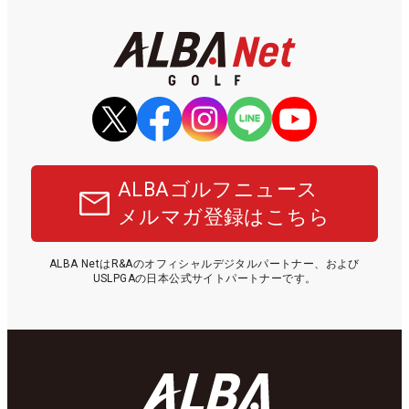
ALBAゴルフニュース
メルマガ登録はこちら
ALBA NetはR&Aのオフィシャルデジタルパートナー、および
USLPGAの日本公式サイトパートナーです。