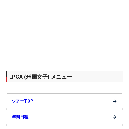
LPGA (米国女子) メニュー
→
ツアーTOP
→
年間日程