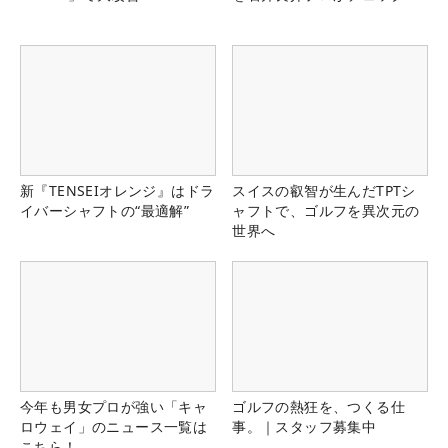
新『TENSEIオレンジ』はドラ
スイスの叡智が生んだTPTシ
イバーシャフトの“最適解”
ャフトで、ゴルフを異次元の
世界へ
今年も男女プロが強い「キャ
ゴルフの熱狂を、つくる仕
ロウェイ」のニュース一覧は
事。｜スタッフ募集中
こちら！