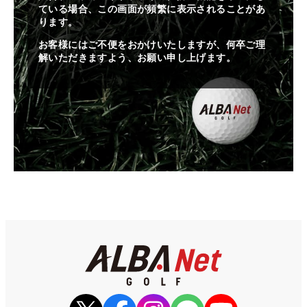
ている場合、この画面が頻繁に表示されることがあ
ります。
お客様にはご不便をおかけいたしますが、何卒ご理
解いただきますよう、お願い申し上げます。