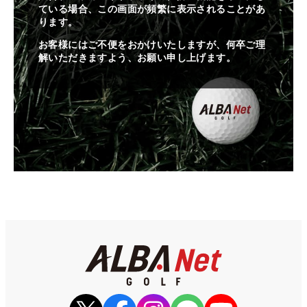
ている場合、この画面が頻繁に表示されることがあ
ります。
お客様にはご不便をおかけいたしますが、何卒ご理
解いただきますよう、お願い申し上げます。