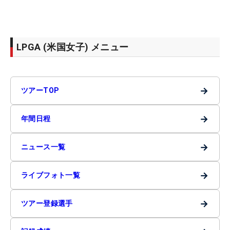
LPGA (米国女子) メニュー
→
ツアーTOP
→
年間日程
→
ニュース一覧
→
ライブフォト一覧
→
ツアー登録選手