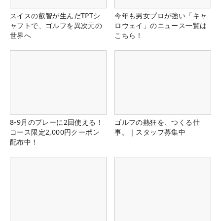
スイスの叡智が生んだTPTシ
今年も男女プロが強い「キャ
ャフトで、ゴルフを異次元の
ロウェイ」のニュース一覧は
世界へ
こちら！
8-9月のプレーに2回使える！
ゴルフの熱狂を、つくる仕
コース限定2,000円クーポン
事。｜スタッフ募集中
配布中！