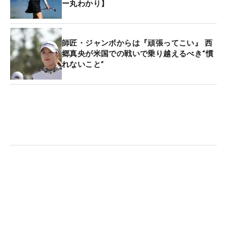
ー丸わかり】
師匠・ジャンボからは『頑張ってこい』 西
郷真央が米国での戦いで乗り越えるべき“慣
れないこと”