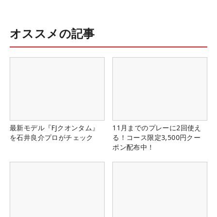
オススメの記事
最新モデル『FJクオンタム』
11月までのプレーに2回使え
を石井良介プロがチェック
る！コース限定3,500円クー
ポン配布中！