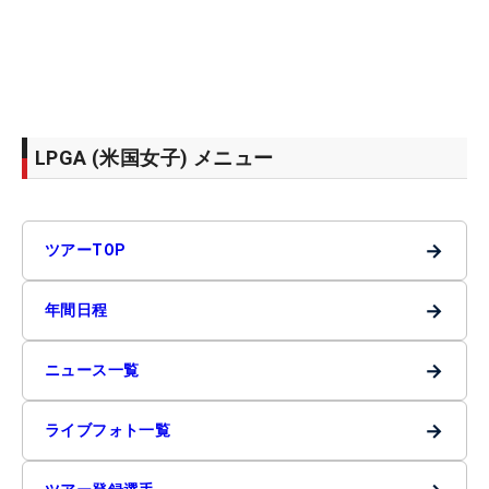
LPGA (米国女子) メニュー
→
ツアーTOP
→
年間日程
→
ニュース一覧
→
ライブフォト一覧