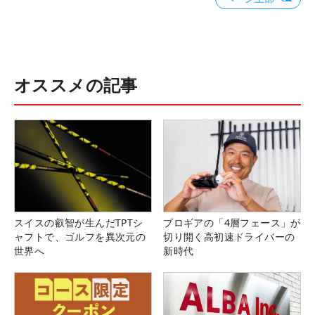
オススメの記事
スイスの叡智が生んだTPTシ
プロギアの「4層フェース」が
ャフトで、ゴルフを異次元の
切り開く高初速ドライバーの
世界へ
新時代