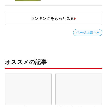
ランキングをもっと見る
ページ上部へ
オススメの記事