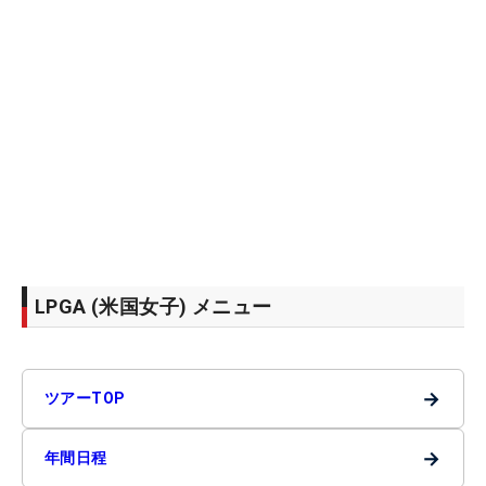
LPGA (米国女子) メニュー
→
ツアーTOP
→
年間日程