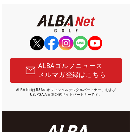
ALBAゴルフニュース
メルマガ登録はこちら
ALBA NetはR&Aのオフィシャルデジタルパートナー、および
USLPGAの日本公式サイトパートナーです。