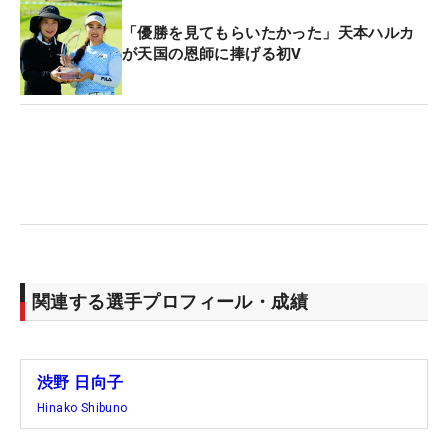
「優勝を見てもらいたかった」天本ハルカ
が天国の恩師に捧げる初V
関連する選手プロフィール・成績
渋野 日向子
Hinako Shibuno