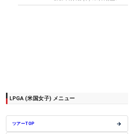
LPGA (米国女子) メニュー
→
ツアーTOP