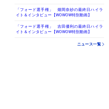
「フォード選手権」 畑岡奈紗の最終日ハイラ
イト＆インタビュー【WOWOW特別動画】
「フォード選手権」 吉田優利の最終日ハイラ
イト＆インタビュー【WOWOW特別動画】
ニュース一覧