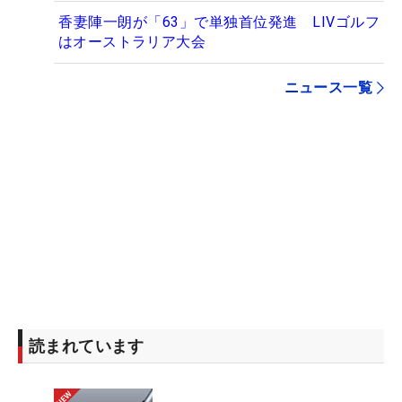
香妻陣一朗が「63」で単独首位発進 LIVゴルフ
はオーストラリア大会
ニュース一覧
読まれています