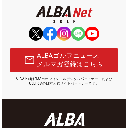
ALBAゴルフニュース
メルマガ登録はこちら
ALBA NetはR&Aのオフィシャルデジタルパートナー、および
USLPGAの日本公式サイトパートナーです。