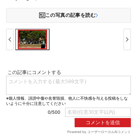
この写真の記事を読む