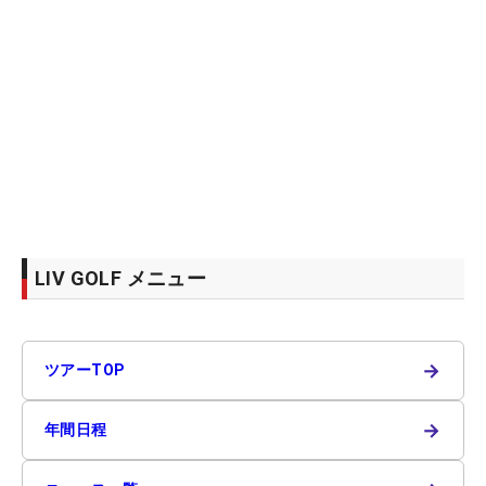
LIV GOLF メニュー
→
ツアーTOP
→
年間日程