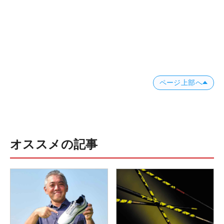
ページ上部へ
オススメの記事