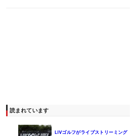
読まれています
LIVゴルフがライブストリーミング