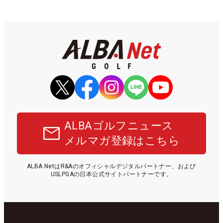
ALBAゴルフニュース
メルマガ登録はこちら
ALBA NetはR&Aのオフィシャルデジタルパートナー、および
USLPGAの日本公式サイトパートナーです。