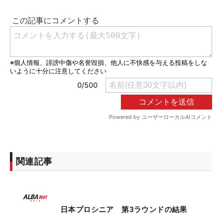
関連記事
日本プロシニア 第3ラウンドの結果