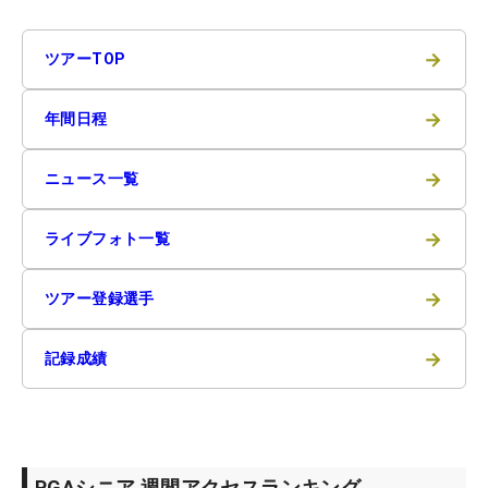
→
ツアーTOP
→
年間日程
→
ニュース一覧
→
ライブフォト一覧
→
ツアー登録選手
→
記録成績
PGAシニア 週間アクセスランキング