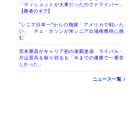
「ティショットが大事だったのでドライバー」
【勝者のギア】
“シニア日本一”からの飛躍「アメリカで戦いた
い」 チェ・ホソンが米シニア出場権獲得に挑
む
宮本勝昌がキャリア初の連覇達成 ライバル・
片山晋呉を振り切るも「今までの優勝で一番苦
しかった」
ニュース一覧