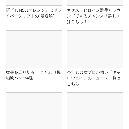
新『TENSEIオレンジ』はドラ
ネクストヒロイン選手とラウ
イバーシャフトの“最適解”
ンドできるチャンス！詳しく
はこちら！
猛暑を乗り切る！ こだわり機
今年も男女プロが強い「キャ
能派パンツ4選
ロウェイ」のニュース一覧は
こちら！