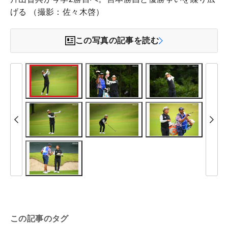
げる （撮影：佐々木啓）
この写真の記事を読む
この記事のタグ