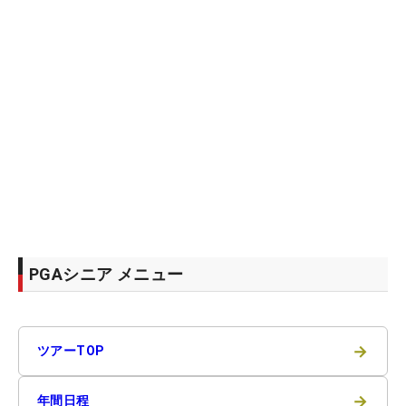
PGAシニア メニュー
→
ツアーTOP
→
年間日程