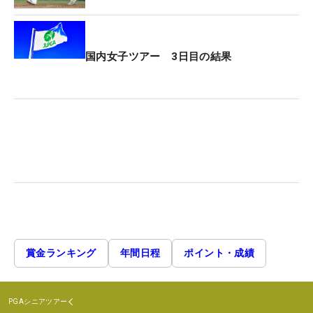
国内女子ツアー 3日目の結果
賞金ランキング
年間日程
ポイント・成績
PGAシニアツアー