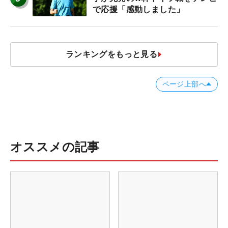
で応援「感動しました」
ランキングをもっと見る
ページ上部へ
オススメの記事