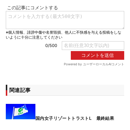
関連記事
国内女子リゾートトラストL 最終結果