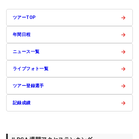
→
ツアーTOP
→
年間日程
→
ニュース一覧
→
ライブフォト一覧
→
ツアー登録選手
→
記録成績