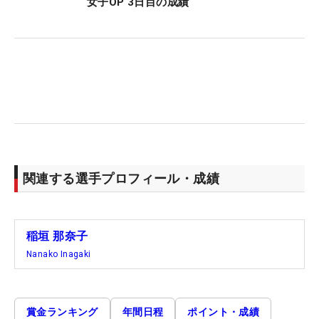
女子OP 3日目の成績
関連する選手プロフィール・成績
稲垣 那奈子
Nanako Inagaki
賞金ランキング
年間日程
ポイント・成績