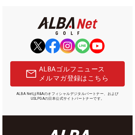
ALBAゴルフニュース
メルマガ登録はこちら
ALBA NetはR&Aのオフィシャルデジタルパートナー、および
USLPGAの日本公式サイトパートナーです。