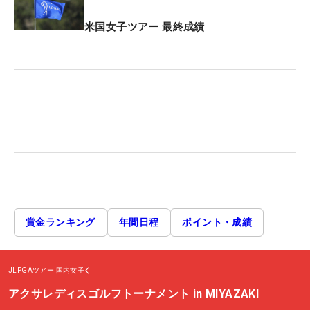
米国女子ツアー 最終成績
賞金ランキング
年間日程
ポイント・成績
JLPGAツアー
国内女子
アクサレディスゴルフトーナメント in MIYAZAKI