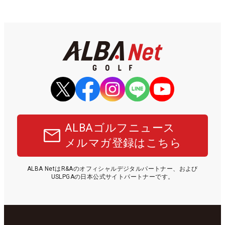
ALBAゴルフニュース
メルマガ登録はこちら
ALBA NetはR&Aのオフィシャルデジタルパートナー、および
USLPGAの日本公式サイトパートナーです。