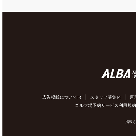
広告掲載について
スタッフ募集
運
ゴルフ場予約サービス利用規
掲載さ