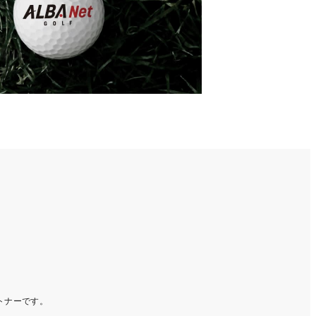
ートナーです。