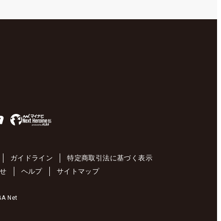
ガイドライン
特定商取引法に基づく表示
せ
ヘルプ
サイトマップ
 Net