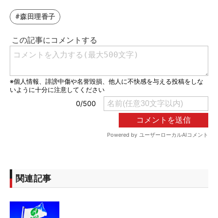
#森田理香子
関連記事