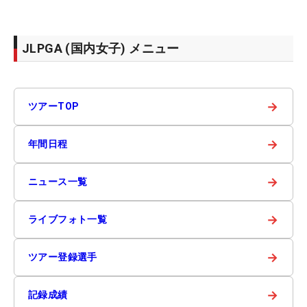
JLPGA (国内女子) メニュー
→
ツアーTOP
→
年間日程
→
ニュース一覧
→
ライブフォト一覧
→
ツアー登録選手
→
記録成績