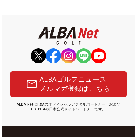
ALBAゴルフニュース
メルマガ登録はこちら
ALBA NetはR&Aのオフィシャルデジタルパートナー、および
USLPGAの日本公式サイトパートナーです。