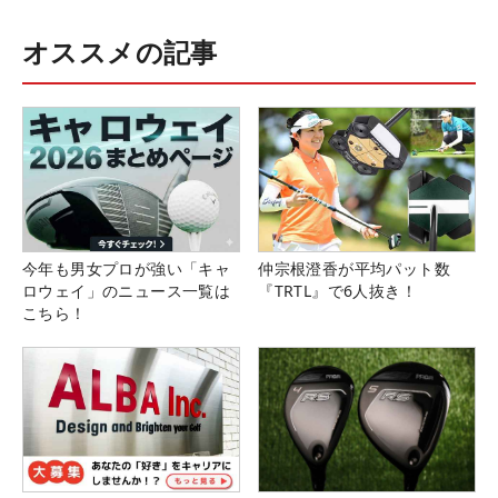
オススメの記事
今年も男女プロが強い「キャ
仲宗根澄香が平均パット数
ロウェイ」のニュース一覧は
『TRTL』で6人抜き！
こちら！