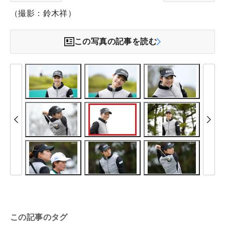
（撮影：鈴木祥）
この写真の記事を読む
この記事のタグ