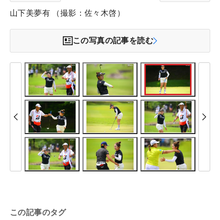
山下美夢有 （撮影：佐々木啓）
この写真の記事を読む
この記事のタグ