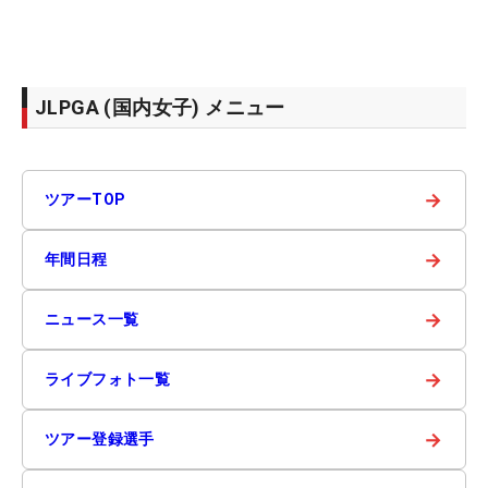
JLPGA (国内女子) メニュー
→
ツアーTOP
→
年間日程
→
ニュース一覧
→
ライブフォト一覧
→
ツアー登録選手