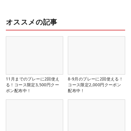
オススメの記事
11月までのプレーに2回使え
8-9月のプレーに2回使える！
る！コース限定3,500円クー
コース限定2,000円クーポン
ポン配布中！
配布中！