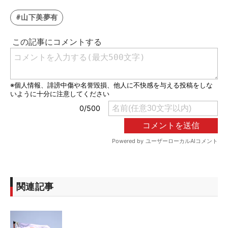
#山下美夢有
関連記事