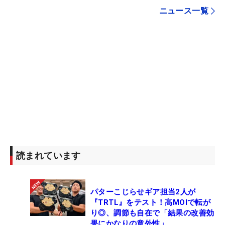
ニュース一覧
読まれています
パターこじらせギア担当2人が
『TRTL』をテスト！高MOIで転が
り◎、調節も自在で「結果の改善効
果にかなりの意外性」