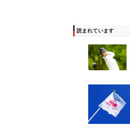
読まれています