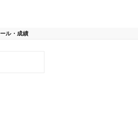
ール・成績