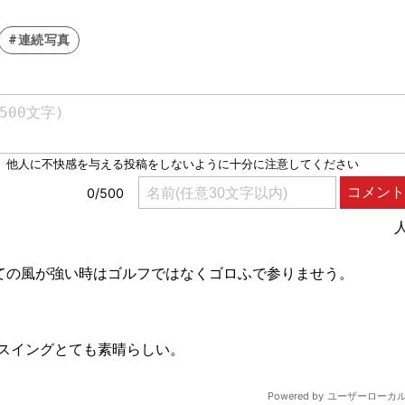
#連続写真