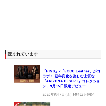
読まれています
「PING」×「ECCO Leather」がコ
ラボ！ 経年変化を楽しむ上質な
『ARIZONA DESERT』コレクショ
ン、9月15日限定デビュー
2026年8月7日 (金) 14時28分
64