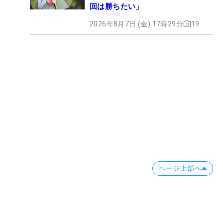
回は勝ちたい」
2026年8月7日 (金) 17時29分
19
ページ上部へ