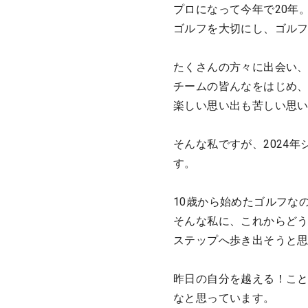
プロになって今年で20年
ゴルフを大切にし、ゴル
たくさんの方々に出会い
チームの皆んなをはじめ、
楽しい思い出も苦しい思い
そんな私ですが、2024
す。
10歳から始めたゴルフな
そんな私に、これからど
ステップへ歩き出そうと
昨日の自分を越える！こ
なと思っています。