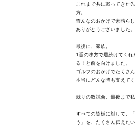
これまで共に戦ってきた
方。
皆んなのおかげで素晴ら
ありがとうございました
最後に、家族。
1番の味方で居続けてくれ
る！と前を向けました。
ゴルフのおかげでたくさ
本当にどんな時も支えて
残りの数試合、最後まで
すべての皆様に対して、
う」を、たくさん伝えた