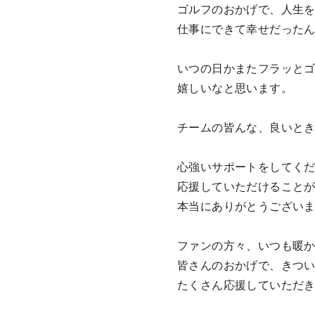
ゴルフのおかげで、人生
仕事にできて幸せだった
いつの日かまたフラッと
嬉しいなと思います。
チームの皆んな、良いと
心強いサポートをしてく
応援していただけること
本当にありがとうござい
ファンの方々、いつも暖
皆さんのおかげで、きつ
たくさん応援していただ