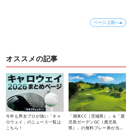
ページ上部へ
オススメの記事
今年も男女プロが強い「キャ
「潮来CC（茨城県）」＆「鹿
ロウェイ」のニュース一覧は
児島ガーデンGC（鹿児島
こちら！
県）」の無料プレー券が当た