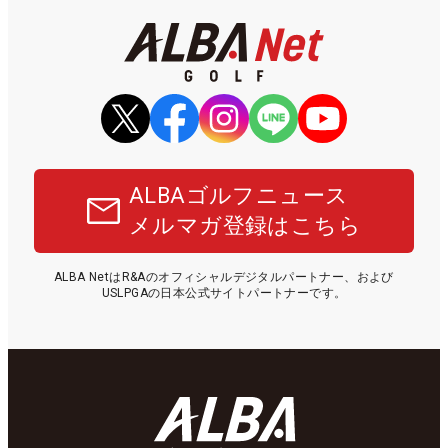
ALBAゴルフニュース
メルマガ登録はこちら
ALBA NetはR&Aのオフィシャルデジタルパートナー、および
USLPGAの日本公式サイトパートナーです。