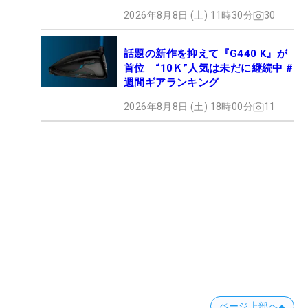
2026年8月8日 (土) 11時30分
30
話題の新作を抑えて『G440 K』が
首位 “10Ｋ”人気は未だに継続中 #
週間ギアランキング
2026年8月8日 (土) 18時00分
11
ページ上部へ