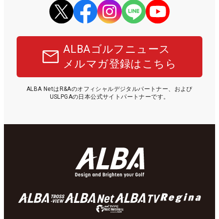
ALBAゴルフニュース
メルマガ登録はこちら
ALBA NetはR&Aのオフィシャルデジタルパートナー、および
USLPGAの日本公式サイトパートナーです。