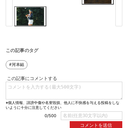
この記事のタグ
#河本結