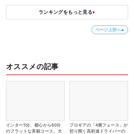
ランキングをもっと見る
ページ上部へ
オススメの記事
インター5分、都心から60分
プロギアの「4層フェース」が
のフラットな美観コース。大
切り開く高初速ドライバーの