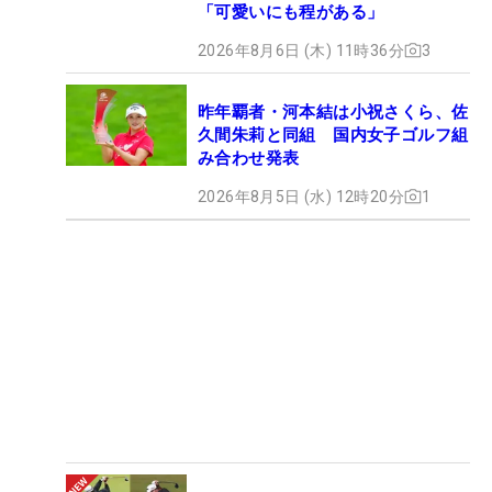
「可愛いにも程がある」
2026年8月6日 (木) 11時36分
3
昨年覇者・河本結は小祝さくら、佐
久間朱莉と同組 国内女子ゴルフ組
み合わせ発表
2026年8月5日 (水) 12時20分
1