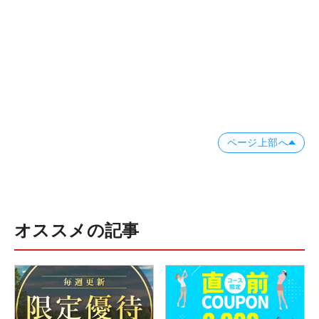
ページ上部へ
オススメの記事