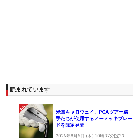
読まれています
米国キャロウェイ、PGAツアー選
手たちが使用するノーメッキブレー
ドを限定発売
2026年8月6日 (木) 10時37分
33