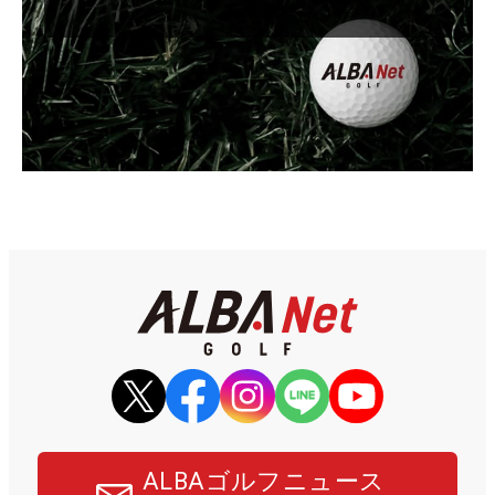
ALBAゴルフニュース